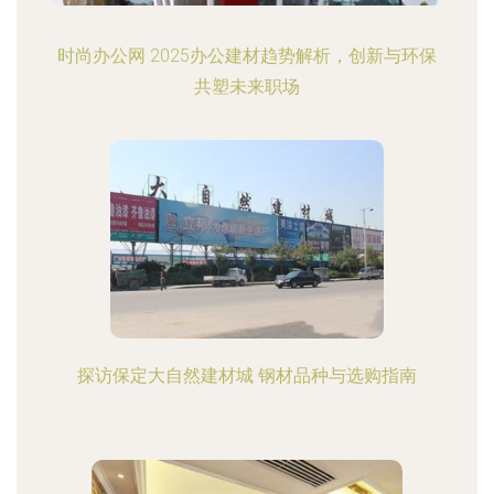
时尚办公网 2025办公建材趋势解析，创新与环保
共塑未来职场
探访保定大自然建材城 钢材品种与选购指南