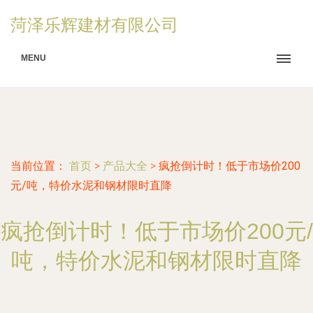
菏泽乐辉建材有限公司
MENU
当前位置：
首页
>
产品大全
>
疯抢倒计时！低于市场价200
元/吨，特价水泥和钢材限时直降
疯抢倒计时！低于市场价200元/
吨，特价水泥和钢材限时直降