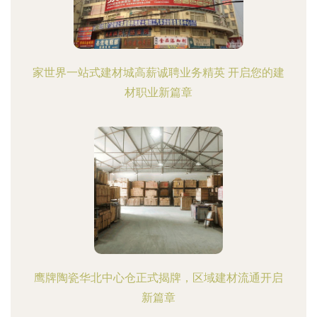
家世界一站式建材城高薪诚聘业务精英 开启您的建
材职业新篇章
鹰牌陶瓷华北中心仓正式揭牌，区域建材流通开启
新篇章