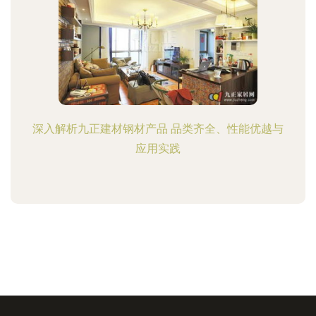
深入解析九正建材钢材产品 品类齐全、性能优越与
应用实践