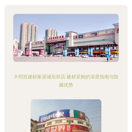
大明宫建材家居城东郊店 建材采购的深度指南与隐
藏优势