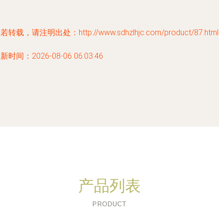
若转载，请注明出处：http://www.sdhzlhjc.com/product/87.html
新时间：2026-08-06 06:03:46
产品列表
PRODUCT