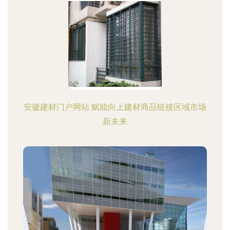
安徽建材门户网站 赋能向上建材商品链接区域市场
新未来